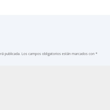
rá publicada.
Los campos obligatorios están marcados con
*