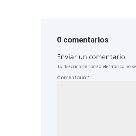
0 comentarios
Enviar un comentario
Tu dirección de correo electrónico no se
Comentario
*