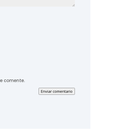
ue comente.
Enviar comentario