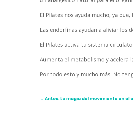
El Pilates nos ayuda mucho, ya que, 
Las endorfinas ayudan a aliviar los 
El Pilates activa tu sistema circulato
Aumenta el metabolismo y acelera la
Por todo esto y mucho más! No teng
←
Antes: La magia del movimiento en el