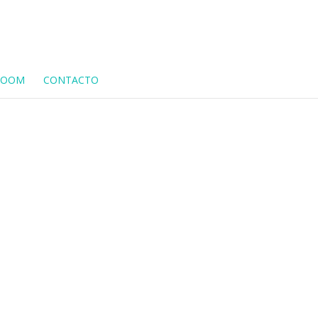
ROOM
CONTACTO