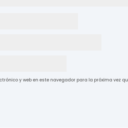
ctrónico y web en este navegador para la próxima vez q