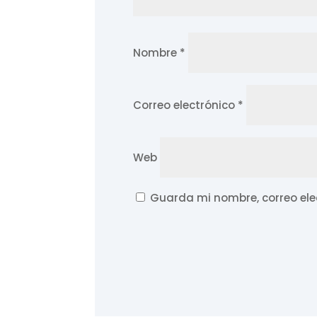
Nombre
*
Correo electrónico
*
Web
Guarda mi nombre, correo ele