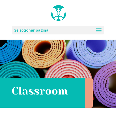
Seleccionar página
Classroom