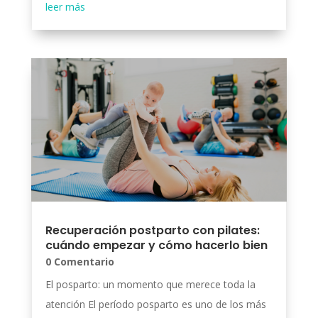
leer más
Recuperación postparto con pilates:
cuándo empezar y cómo hacerlo bien
0 Comentario
El posparto: un momento que merece toda la
atención El período posparto es uno de los más