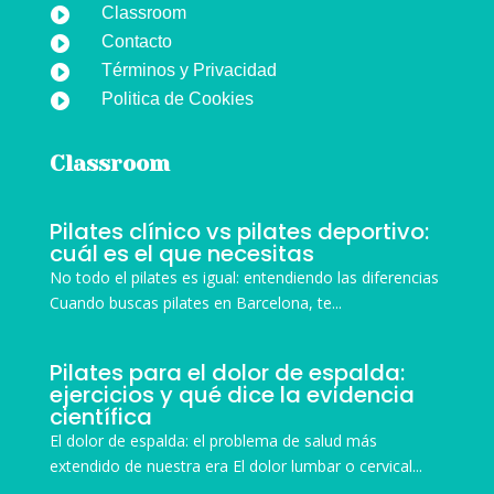
Classroom

Contacto

Términos y Privacidad

Politica de Cookies

Classroom
Pilates clínico vs pilates deportivo:
cuál es el que necesitas
No todo el pilates es igual: entendiendo las diferencias
Cuando buscas pilates en Barcelona, te...
Pilates para el dolor de espalda:
ejercicios y qué dice la evidencia
científica
El dolor de espalda: el problema de salud más
extendido de nuestra era El dolor lumbar o cervical...