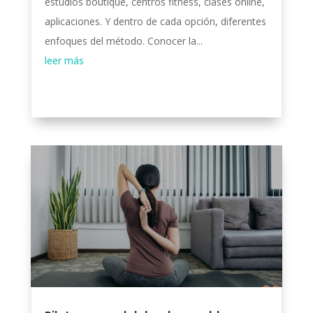
estudios boutique, centros fitness, clases online,
aplicaciones. Y dentro de cada opción, diferentes
enfoques del método. Conocer la...
leer más