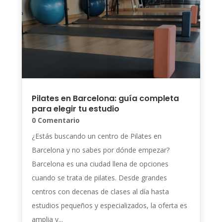
Pilates en Barcelona: guía completa
para elegir tu estudio
0 Comentario
¿Estás buscando un centro de Pilates en
Barcelona y no sabes por dónde empezar?
Barcelona es una ciudad llena de opciones
cuando se trata de pilates. Desde grandes
centros con decenas de clases al día hasta
estudios pequeños y especializados, la oferta es
amplia y...