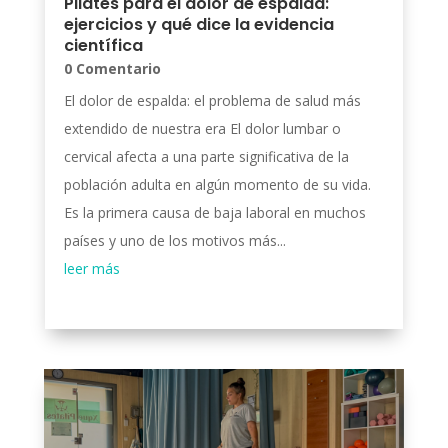
Pilates para el dolor de espalda:
ejercicios y qué dice la evidencia
científica
0 Comentario
El dolor de espalda: el problema de salud más
extendido de nuestra era El dolor lumbar o
cervical afecta a una parte significativa de la
población adulta en algún momento de su vida.
Es la primera causa de baja laboral en muchos
países y uno de los motivos más...
leer más