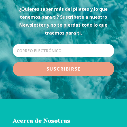
¿Quieres saber más del pilates y lo que
tenemos para ti? Suscribete a nuestro
Newsletter y no te pierdas todo lo que
traemos para ti.
SUSCRIBIRSE
Acerca de Nosotras