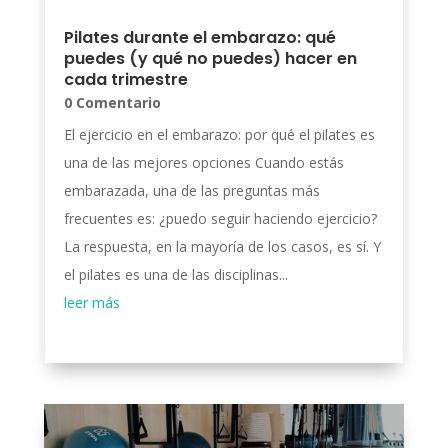
Pilates durante el embarazo: qué
puedes (y qué no puedes) hacer en
cada trimestre
0 Comentario
El ejercicio en el embarazo: por qué el pilates es
una de las mejores opciones Cuando estás
embarazada, una de las preguntas más
frecuentes es: ¿puedo seguir haciendo ejercicio?
La respuesta, en la mayoría de los casos, es sí. Y
el pilates es una de las disciplinas...
leer más