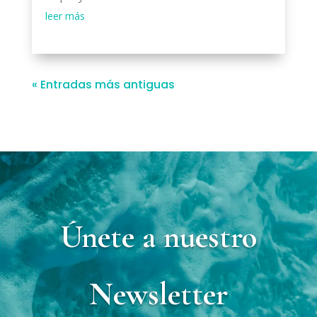
leer más
« Entradas más antiguas
Únete a nuestro
Newsletter