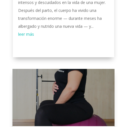
intensos y descuidados en la vida de una mujer.
Después del parto, el cuerpo ha vivido una
transformación enorme — durante meses ha
albergado y nutrido una nueva vida — y...
leer más