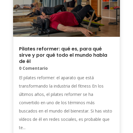
Pilates reformer: qué es, para qué
sirve y por qué todo el mundo habla
de él
0 Comentario
El pilates reformer: el aparato que está
transformando la industria del fitness En los
últimos años, el pilates reformer se ha
convertido en uno de los términos más
buscados en el mundo del bienestar. Si has visto
vídeos de él en redes sociales, es probable que
te...