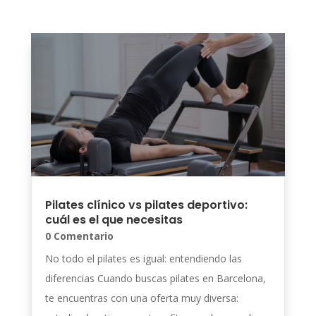
Pilates clínico vs pilates deportivo:
cuál es el que necesitas
0 Comentario
No todo el pilates es igual: entendiendo las
diferencias Cuando buscas pilates en Barcelona,
te encuentras con una oferta muy diversa: