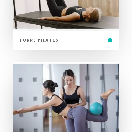
TORRE PILATES