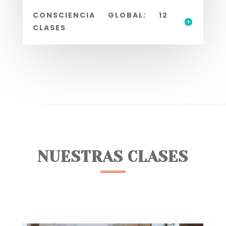
CONSCIENCIA GLOBAL: 12
CLASES
NUESTRAS CLASES