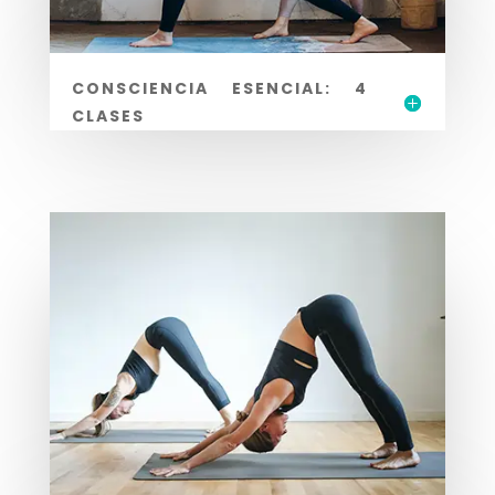
CONSCIENCIA ESENCIAL: 4
CLASES