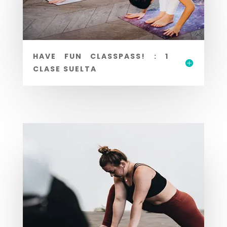
HAVE FUN CLASSPASS! : 1
CLASE SUELTA