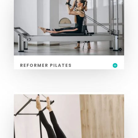
REFORMER PILATES