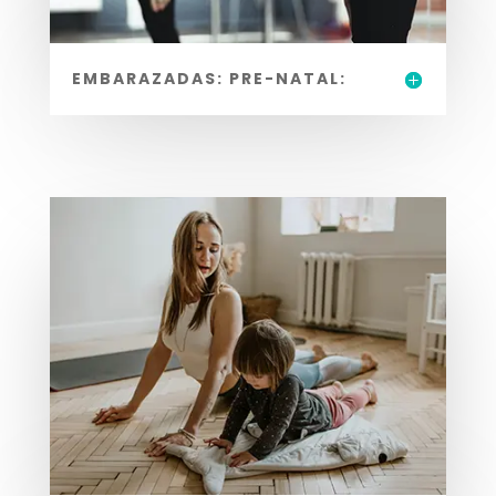
EMBARAZADAS: PRE-NATAL: