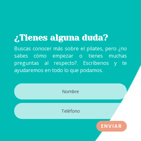
¿Tienes
alguna duda?
Buscas conocer más sobre el pilates, pero ¿no
sabes cómo empezar o tienes muchas
preguntas al respecto?. Escríbenos y te
ayudaremos en todo lo que podamos.
ENVIAR