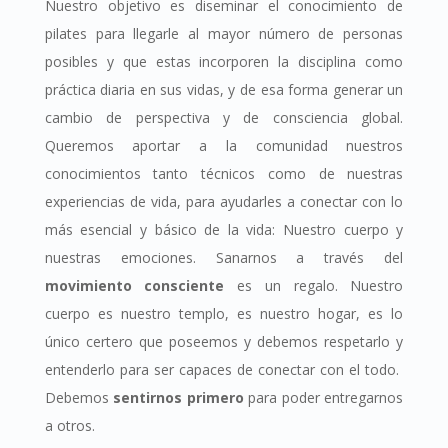
Nuestro objetivo es diseminar el conocimiento de
pilates para llegarle al mayor número de personas
posibles y que estas incorporen la disciplina como
práctica diaria en sus vidas, y de esa forma generar un
cambio de perspectiva y de consciencia global.
Queremos aportar a la comunidad nuestros
conocimientos tanto técnicos como de nuestras
experiencias de vida, para ayudarles a conectar con lo
más esencial y básico de la vida: Nuestro cuerpo y
nuestras emociones. Sanarnos a través del
movimiento consciente
es un regalo. Nuestro
cuerpo es nuestro templo, es nuestro hogar, es lo
único certero que poseemos y debemos respetarlo y
entenderlo para ser capaces de conectar con el todo.
Debemos
sentirnos primero
para poder entregarnos
a otros.