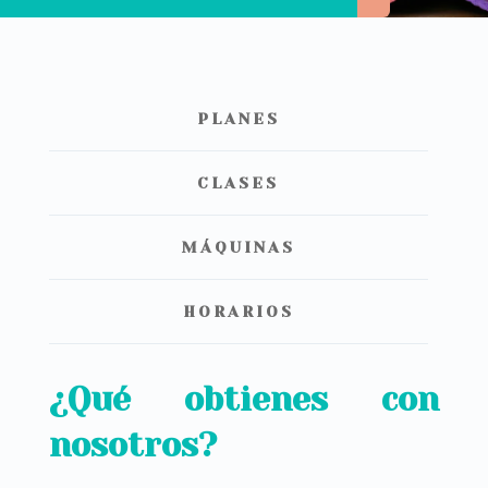
PLANES
CLASES
MÁQUINAS
HORARIOS
¿Qué obtienes con
nosotros?