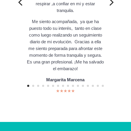
respirar ,a confiar en mi y estar
tranquila.
Me siento acompañada, ya que ha
puesto todo su interés, tanto en clase
como luego realizando un seguimiento
diario de mi evolución. Gracias a ella
me siento preparada para afrontar este
momento de forma tranquila y segura.
Es una gran profesional. ¡Me ha salvado
el embarazo!
Margarita Marcena
★★★★★