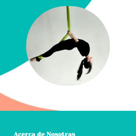
Acerca de Nosotras