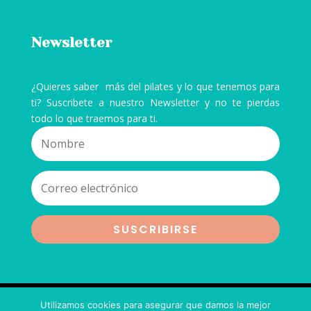
Newsletter
¿Quieres saber más del pilates y lo que tenemos para
ti? Suscribete a nuestro Newsletter y no te pierdas
todo lo que traemos para ti.
SUSCRIBIRSE
© 2020
Xque Pilates
|
Diseñado por
Taste The
Utilizamos cookies para asegurar que damos la mejor