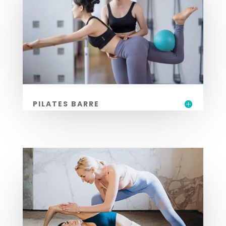
PILATES BARRE