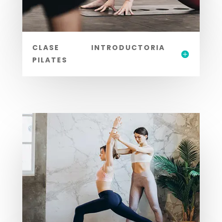
CLASE INTRODUCTORIA
PILATES