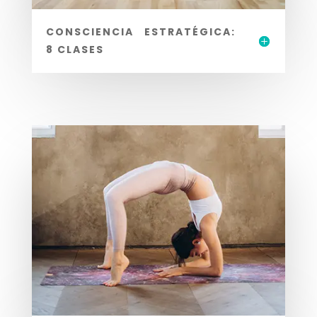
CONSCIENCIA ESTRATÉGICA:
8 CLASES