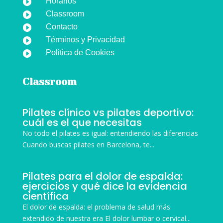
Horarios

Classroom

Contacto

Términos y Privacidad

Politica de Cookies

Classroom
Pilates clínico vs pilates deportivo:
cuál es el que necesitas
No todo el pilates es igual: entendiendo las diferencias
Cuando buscas pilates en Barcelona, te...
Pilates para el dolor de espalda:
ejercicios y qué dice la evidencia
científica
El dolor de espalda: el problema de salud más
extendido de nuestra era El dolor lumbar o cervical...