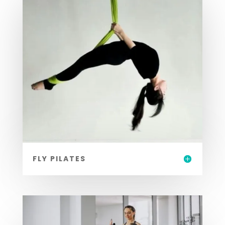
FLY PILATES