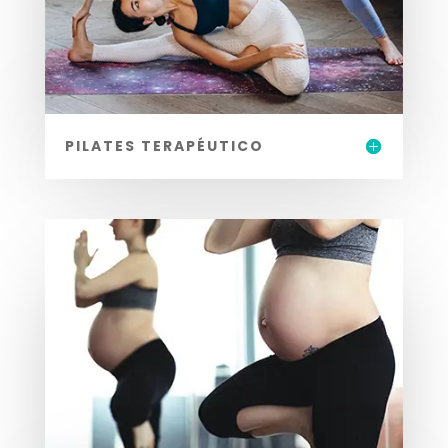
PILATES TERAPÉUTICO