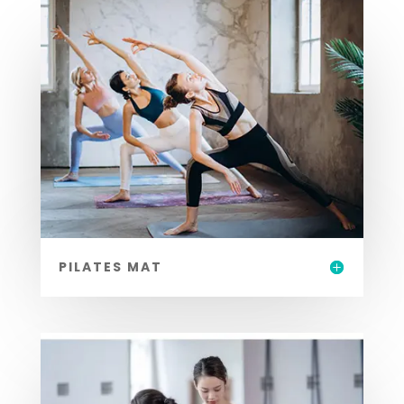
PILATES MAT