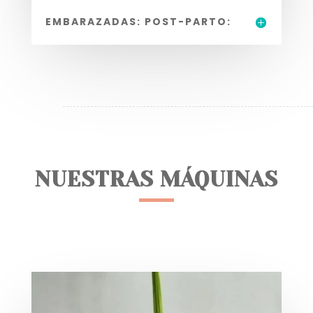
EMBARAZADAS: POST-PARTO:
NUESTRAS MÁQUINAS