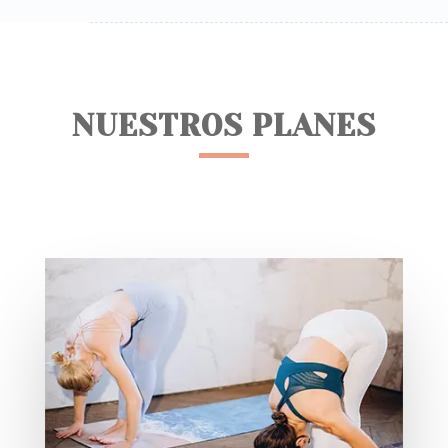
NUESTROS PLANES