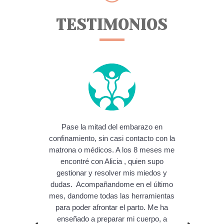
TESTIMONIOS
Pase la mitad del embarazo en
confinamiento, sin casi contacto con la
matrona o médicos. A los 8 meses me
encontré con Alicia , quien supo
gestionar y resolver mis miedos y
dudas. Acompañandome en el último
mes, dandome todas las herramientas
para poder afrontar el parto. Me ha
enseñado a preparar mi cuerpo, a