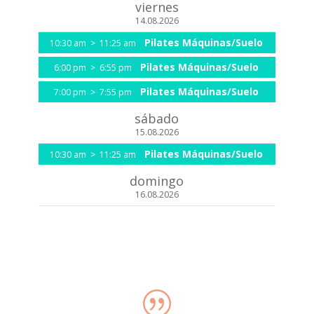
viernes
14.08.2026
Pilates Máquinas/Suelo
10:30 am
>
11:25 am
Pilates Máquinas/Suelo
6:00 pm
>
6:55 pm
Pilates Máquinas/Suelo
7:00 pm
>
7:55 pm
sábado
15.08.2026
Pilates Máquinas/Suelo
10:30 am
>
11:25 am
domingo
16.08.2026
|