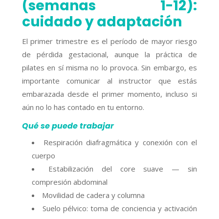
(semanas 1-12):
cuidado y adaptación
El primer trimestre es el período de mayor riesgo
de pérdida gestacional, aunque la práctica de
pilates en sí misma no lo provoca. Sin embargo, es
importante comunicar al instructor que estás
embarazada desde el primer momento, incluso si
aún no lo has contado en tu entorno.
Qué se puede trabajar
Respiración diafragmática y conexión con el
cuerpo
Estabilización del core suave — sin
compresión abdominal
Movilidad de cadera y columna
Suelo pélvico: toma de conciencia y activación