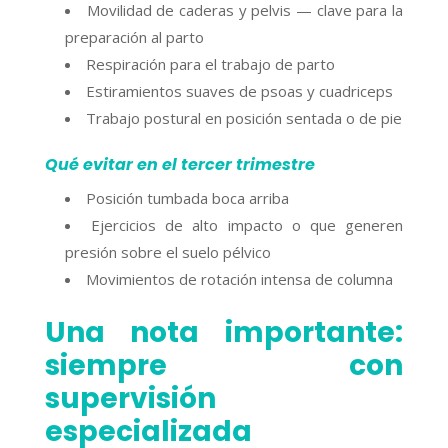
Movilidad de caderas y pelvis — clave para la
preparación al parto
Respiración para el trabajo de parto
Estiramientos suaves de psoas y cuadriceps
Trabajo postural en posición sentada o de pie
Qué evitar en el tercer trimestre
Posición tumbada boca arriba
Ejercicios de alto impacto o que generen
presión sobre el suelo pélvico
Movimientos de rotación intensa de columna
Una nota importante:
siempre con
supervisión
especializada