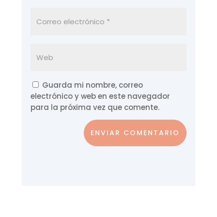
Guarda mi nombre, correo
electrónico y web en este navegador
para la próxima vez que comente.
ENVIAR COMENTARIO