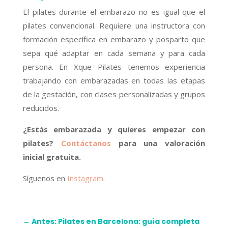
El pilates durante el embarazo no es igual que el
pilates convencional. Requiere una instructora con
formación específica en embarazo y posparto que
sepa qué adaptar en cada semana y para cada
persona. En Xque Pilates tenemos experiencia
trabajando con embarazadas en todas las etapas
de la gestación, con clases personalizadas y grupos
reducidos.
¿Estás embarazada y quieres empezar con
pilates?
Contáctanos
para una valoración
inicial gratuita.
Síguenos en
Instagram
.
←
Antes: Pilates en Barcelona: guía completa