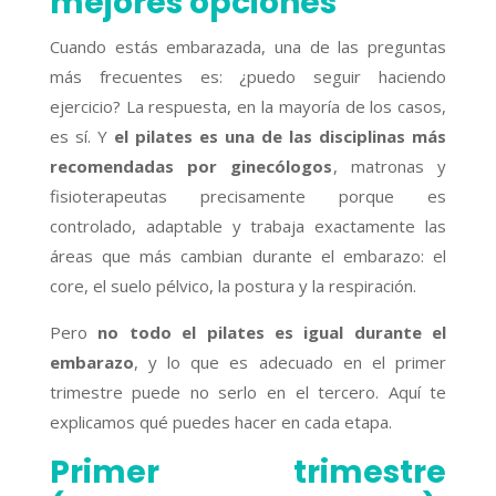
mejores opciones
Cuando estás embarazada, una de las preguntas
más frecuentes es: ¿puedo seguir haciendo
ejercicio? La respuesta, en la mayoría de los casos,
es sí. Y
el pilates es una de las disciplinas más
recomendadas por ginecólogos
, matronas y
fisioterapeutas precisamente porque es
controlado, adaptable y trabaja exactamente las
áreas que más cambian durante el embarazo: el
core, el suelo pélvico, la postura y la respiración.
Pero
no todo el pilates es igual durante el
embarazo
, y lo que es adecuado en el primer
trimestre puede no serlo en el tercero. Aquí te
explicamos qué puedes hacer en cada etapa.
Primer trimestre