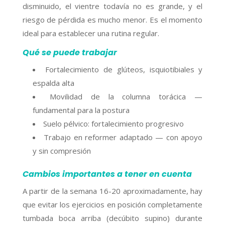
disminuido, el vientre todavía no es grande, y el
riesgo de pérdida es mucho menor. Es el momento
ideal para establecer una rutina regular.
Qué se puede trabajar
Fortalecimiento de glúteos, isquiotibiales y
espalda alta
Movilidad de la columna torácica —
fundamental para la postura
Suelo pélvico: fortalecimiento progresivo
Trabajo en reformer adaptado — con apoyo
y sin compresión
Cambios importantes a tener en cuenta
A partir de la semana 16-20 aproximadamente, hay
que evitar los ejercicios en posición completamente
tumbada boca arriba (decúbito supino) durante