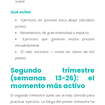
suave
Qué evitar
Ejercicios en posición boca abajo (decúbito
prono)
Movimientos de gran intensidad o impacto
Ejercicios que generen mucha presión
intraabdominal
El calor excesivo — evitar las clases de hot
pilates
Segundo trimestre
(semanas 13-26): el
momento más activo
El segundo trimestre suele ser el más cómodo para
practicar ejercicio. La fatiga del primer trimestre ha