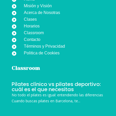
Misión y Visión

Acerca de Nosotras

Clases

Horarios

Classroom

Contacto

Términos y Privacidad

Politica de Cookies

Classroom
Pilates clínico vs pilates deportivo:
cuál es el que necesitas
No todo el pilates es igual: entendiendo las diferencias
Cuando buscas pilates en Barcelona, te...