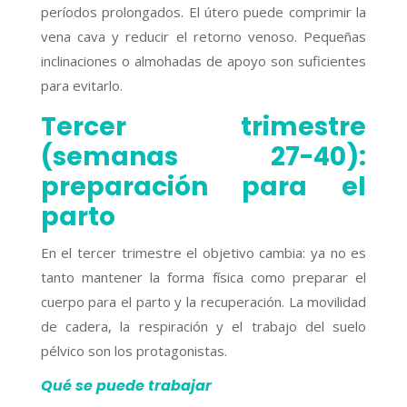
períodos prolongados. El útero puede comprimir la
vena cava y reducir el retorno venoso. Pequeñas
inclinaciones o almohadas de apoyo son suficientes
para evitarlo.
Tercer trimestre
(semanas 27-40):
preparación para el
parto
En el tercer trimestre el objetivo cambia: ya no es
tanto mantener la forma física como preparar el
cuerpo para el parto y la recuperación. La movilidad
de cadera, la respiración y el trabajo del suelo
pélvico son los protagonistas.
Qué se puede trabajar