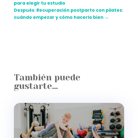
para elegir tu estudio
Después: Recuperación postparto con pilates:
cuándo empezar y cómo hacerlo bien
→
También puede
gustarte…