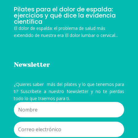
Pilates para el dolor de espalda:
ejercicios y qué dice la evidencia
científica
El dolor de espalda: el problema de salud más
extendido de nuestra era El dolor lumbar o cervical...
Newsletter
¿Quieres saber más del pilates y lo que tenemos para
ti? Suscribete a nuestro Newsletter y no te pierdas
todo lo que traemos para ti.