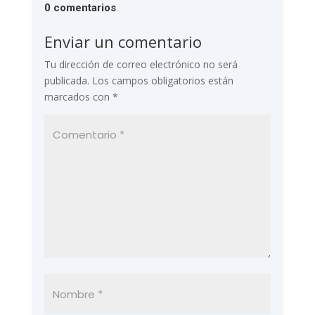
0 comentarios
Enviar un comentario
Tu dirección de correo electrónico no será
publicada.
Los campos obligatorios están
marcados con
*