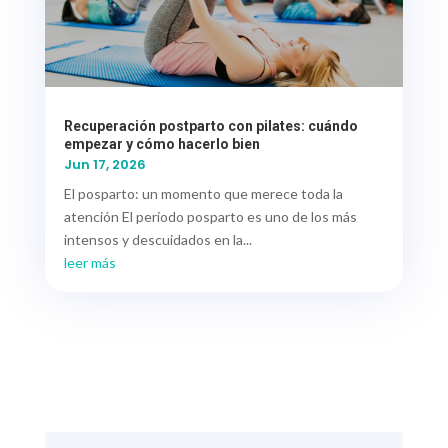
Recuperación postparto con pilates: cuándo
empezar y cómo hacerlo bien
Jun 17, 2026
El posparto: un momento que merece toda la
atención El período posparto es uno de los más
intensos y descuidados en la...
leer más