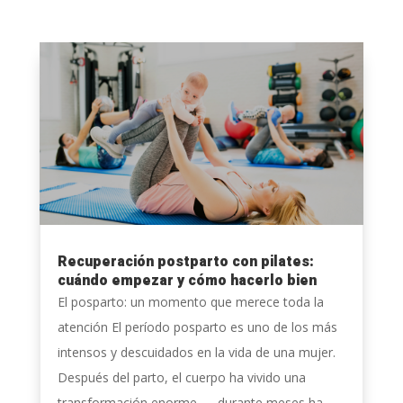
Recuperación postparto con pilates:
cuándo empezar y cómo hacerlo bien
El posparto: un momento que merece toda la
atención El período posparto es uno de los más
intensos y descuidados en la vida de una mujer.
Después del parto, el cuerpo ha vivido una
transformación enorme — durante meses ha