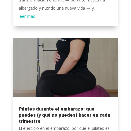
albergado y nutrido una nueva vida — y...
leer más
Pilates durante el embarazo: qué
puedes (y qué no puedes) hacer en cada
trimestre
El ejercicio en el embarazo: por qué el pilates es