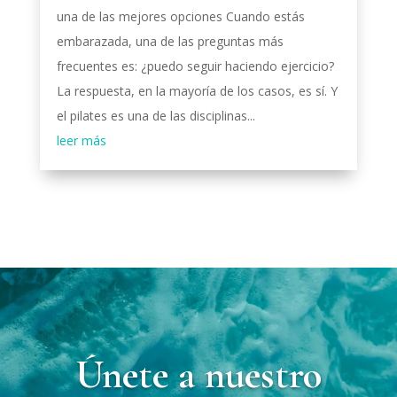
una de las mejores opciones Cuando estás
embarazada, una de las preguntas más
frecuentes es: ¿puedo seguir haciendo ejercicio?
La respuesta, en la mayoría de los casos, es sí. Y
el pilates es una de las disciplinas...
leer más
Únete a nuestro