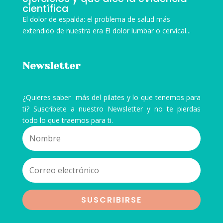
científica
El dolor de espalda: el problema de salud más
extendido de nuestra era El dolor lumbar o cervical...
Newsletter
¿Quieres saber más del pilates y lo que tenemos para
ti? Suscribete a nuestro Newsletter y no te pierdas
todo lo que traemos para ti.
SUSCRIBIRSE