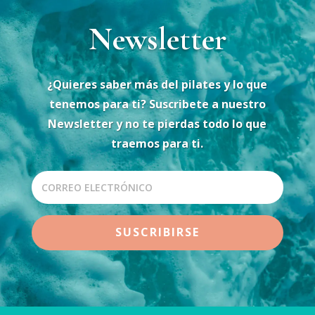
Newsletter
¿Quieres saber más del pilates y lo que
tenemos para ti? Suscribete a nuestro
Newsletter y no te pierdas todo lo que
traemos para ti.
SUSCRIBIRSE