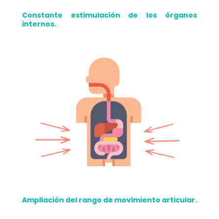
Constante estimulación de los órganos
internos.
Ampliación del rango de movimiento articular.