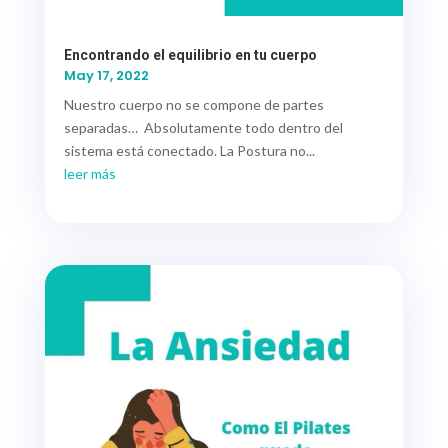
Encontrando el equilibrio en tu cuerpo
May 17, 2022
Nuestro cuerpo no se compone de partes
separadas… Absolutamente todo dentro del
sistema está conectado. La Postura no...
leer más