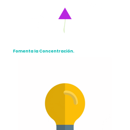
Fomenta la Concentración.