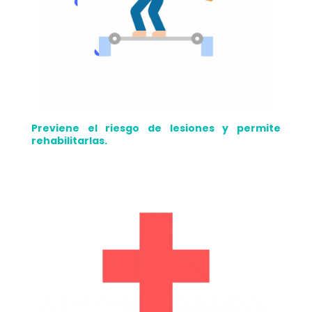
Previene el riesgo de lesiones y permite
rehabilitarlas.