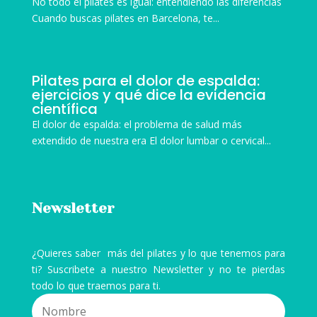
No todo el pilates es igual: entendiendo las diferencias
Cuando buscas pilates en Barcelona, te...
Pilates para el dolor de espalda:
ejercicios y qué dice la evidencia
científica
El dolor de espalda: el problema de salud más
extendido de nuestra era El dolor lumbar o cervical...
Newsletter
¿Quieres saber más del pilates y lo que tenemos para
ti? Suscribete a nuestro Newsletter y no te pierdas
todo lo que traemos para ti.