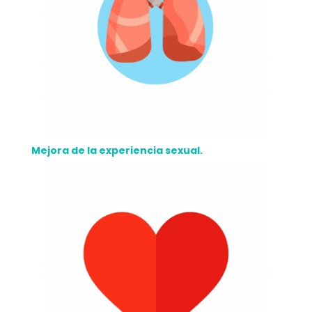
Mejora de la experiencia sexual.