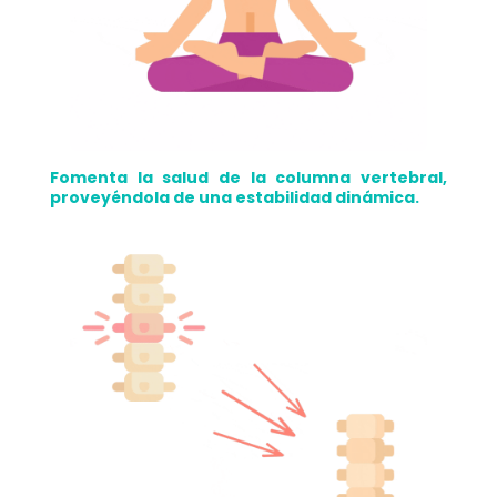
Fomenta la salud de la columna vertebral,
proveyéndola de una estabilidad dinámica.