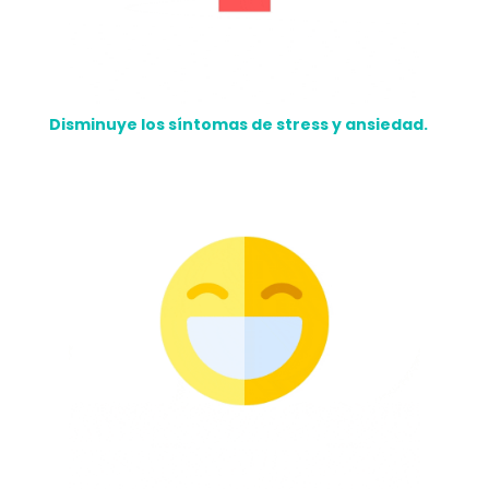
Disminuye los síntomas de stress y ansiedad.