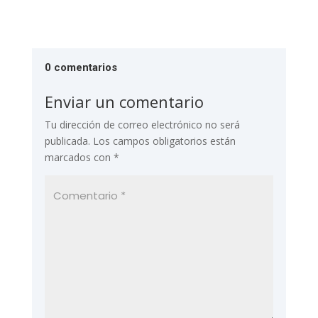
0 comentarios
Enviar un comentario
Tu dirección de correo electrónico no será
publicada.
Los campos obligatorios están
marcados con
*