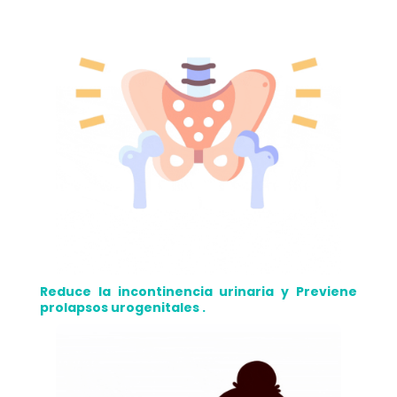
Reduce la incontinencia urinaria y Previene
prolapsos urogenitales .