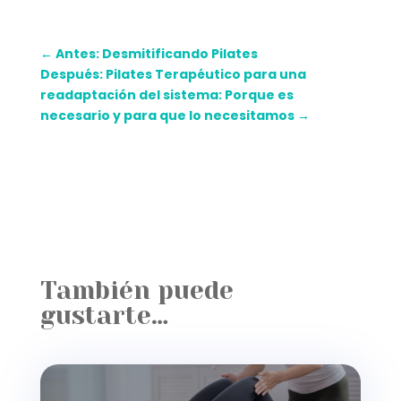
←
Antes: Desmitificando Pilates
Después: Pilates Terapéutico para una
readaptación del sistema: Porque es
necesario y para que lo necesitamos
→
También puede
gustarte…