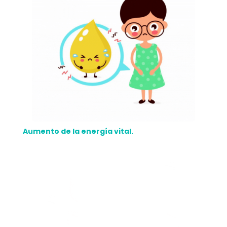
Aumento de la energía vital.