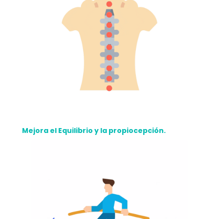
Mejora el Equilibrio y la propiocepción.