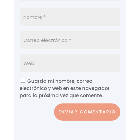
Guarda mi nombre, correo
electrónico y web en este navegador
para la próxima vez que comente.
ENVIAR COMENTARIO