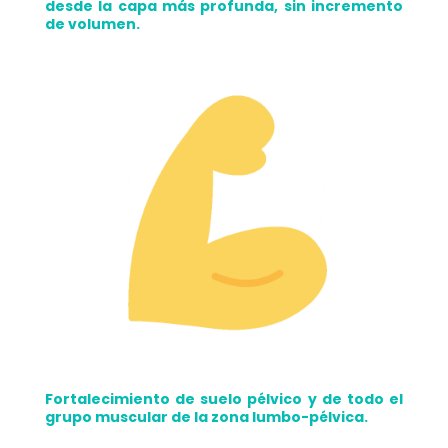
desde la capa más profunda, sin incremento
de volumen.
Fortalecimiento de suelo pélvico y de todo el
grupo muscular de la zona lumbo-pélvica.