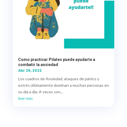
Como practicar Pilates puede ayudarte a
combatir la ansiedad
Abr 26, 2022
Los cuadros de Ansiedad, ataques de pánico y
estrés últimamente dominan a muchas personas en
su día a día. A veces son...
leer más