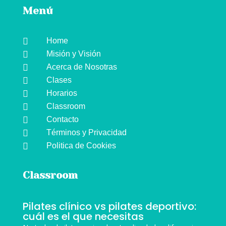
Menú

Home

Misión y Visión

Acerca de Nosotras

Clases

Horarios

Classroom

Contacto

Términos y Privacidad

Politica de Cookies
Classroom
Pilates clínico vs pilates deportivo:
cuál es el que necesitas