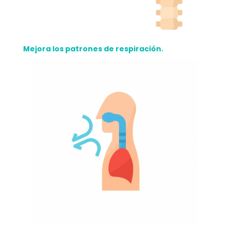
Mejora los patrones de respiración.