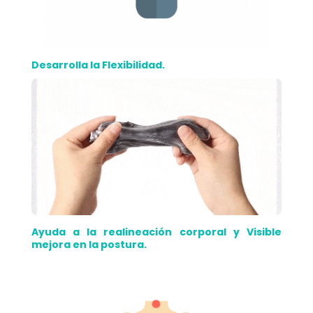
Desarrolla la Flexibilidad.
Ayuda a la realineación corporal y Visible
mejora en la postura.