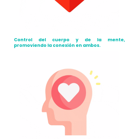
Control del cuerpo y de la mente,
promoviendo la conexión en ambos.