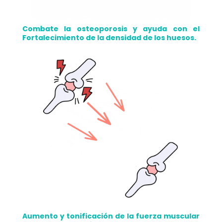
Combate la osteoporosis y ayuda con el
Fortalecimiento de la densidad de los huesos.
Aumento y tonificación de la fuerza muscular