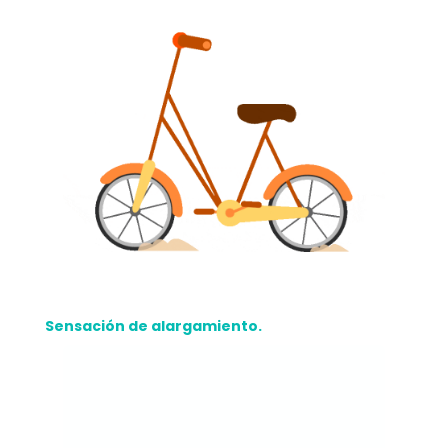
Sensación de alargamiento.