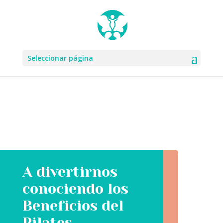
Seleccionar página
A divertirnos
conociendo los
Beneficios del
Pilates