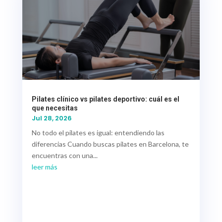
Pilates clínico vs pilates deportivo: cuál es el
que necesitas
Jul 28, 2026
No todo el pilates es igual: entendiendo las
diferencias Cuando buscas pilates en Barcelona, te
encuentras con una...
leer más