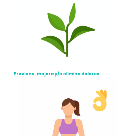
Previene, mejora y/o elimina dolores.